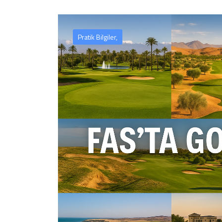
Pratik Bilgiler,