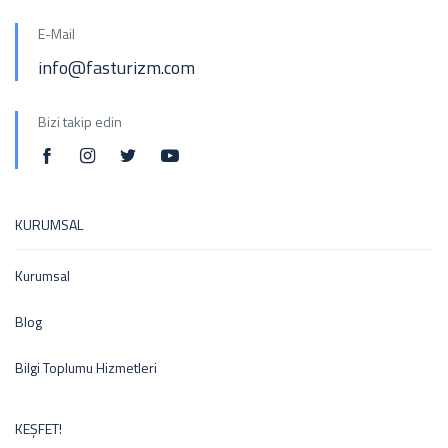
E-Mail
info@fasturizm.com
Bizi takip edin
KURUMSAL
Kurumsal
Blog
Bilgi Toplumu Hizmetleri
KEŞFET!